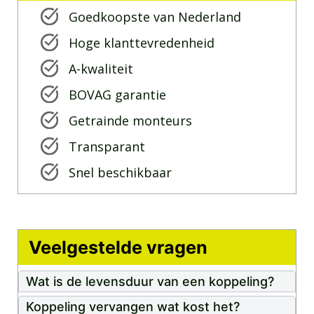
Goedkoopste van Nederland
Hoge klanttevredenheid
A-kwaliteit
BOVAG garantie
Getrainde monteurs
Transparant
Snel beschikbaar
Veelgestelde vragen
Wat is de levensduur van een koppeling?
Koppeling vervangen wat kost het?