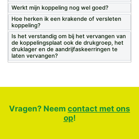
Werkt mijn koppeling nog wel goed?
Hoe herken ik een krakende of versleten
koppeling?
Is het verstandig om bij het vervangen van
de koppelingsplaat ook de drukgroep, het
druklager en de aandrijfaskeerringen te
laten vervangen?
Vragen? Neem
contact met ons
op
!