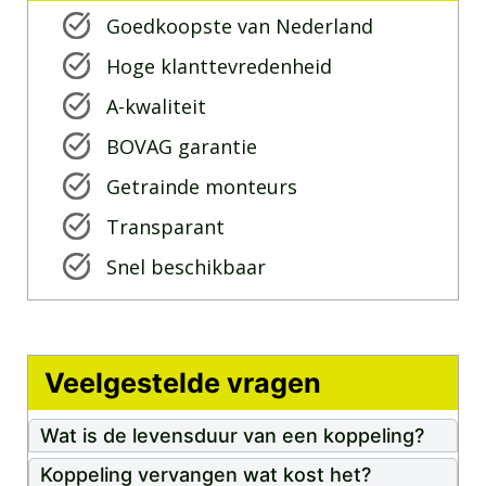
Goedkoopste van Nederland
Hoge klanttevredenheid
A-kwaliteit
BOVAG garantie
Getrainde monteurs
Transparant
Snel beschikbaar
Veelgestelde vragen
Wat is de levensduur van een koppeling?
Koppeling vervangen wat kost het?