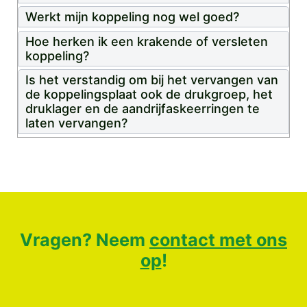
Werkt mijn koppeling nog wel goed?
Hoe herken ik een krakende of versleten
koppeling?
Is het verstandig om bij het vervangen van
de koppelingsplaat ook de drukgroep, het
druklager en de aandrijfaskeerringen te
laten vervangen?
Vragen? Neem
contact met ons
op
!