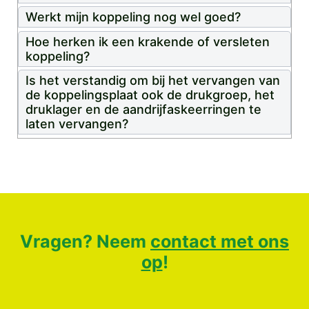
Werkt mijn koppeling nog wel goed?
Hoe herken ik een krakende of versleten
koppeling?
Is het verstandig om bij het vervangen van
de koppelingsplaat ook de drukgroep, het
druklager en de aandrijfaskeerringen te
laten vervangen?
Vragen? Neem
contact met ons
op
!