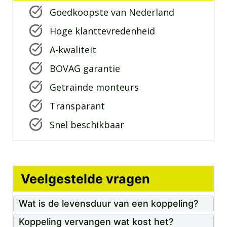
Goedkoopste van Nederland
Hoge klanttevredenheid
A-kwaliteit
BOVAG garantie
Getrainde monteurs
Transparant
Snel beschikbaar
Veelgestelde vragen
Wat is de levensduur van een koppeling?
Koppeling vervangen wat kost het?